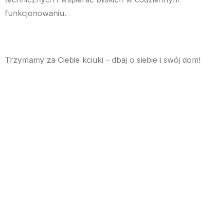
funkcjonowaniu.
Trzymamy za Ciebie kciuki – dbaj o siebie i swój dom!