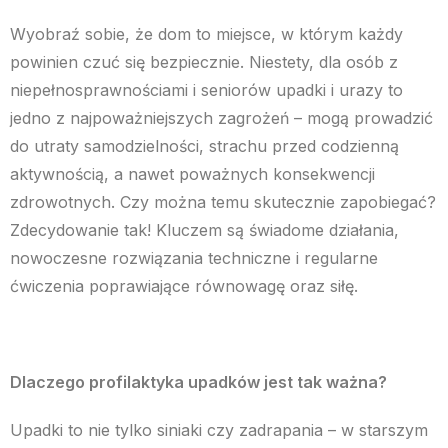
Wyobraź sobie, że dom to miejsce, w którym każdy
powinien czuć się bezpiecznie. Niestety, dla osób z
niepełnosprawnościami i seniorów upadki i urazy to
jedno z najpoważniejszych zagrożeń – mogą prowadzić
do utraty samodzielności, strachu przed codzienną
aktywnością, a nawet poważnych konsekwencji
zdrowotnych. Czy można temu skutecznie zapobiegać?
Zdecydowanie tak! Kluczem są świadome działania,
nowoczesne rozwiązania techniczne i regularne
ćwiczenia poprawiające równowagę oraz siłę.
Dlaczego profilaktyka upadków jest tak ważna?
Upadki to nie tylko siniaki czy zadrapania – w starszym