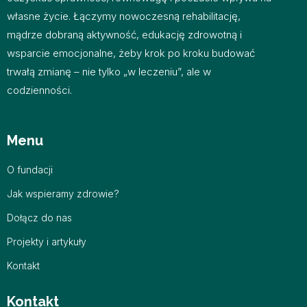
własne życie.​ Łączymy nowoczesną rehabilitację,
mądrze dobraną aktywność, edukację zdrowotną i
wsparcie emocjonalne, żeby krok po kroku budować
trwałą zmianę – nie tylko „w leczeniu”, ale w
codzienności.
Menu
O fundacji
Jak wspieramy zdrowie?
Dołącz do nas
Projekty i artykuły
Kontakt
Kontakt