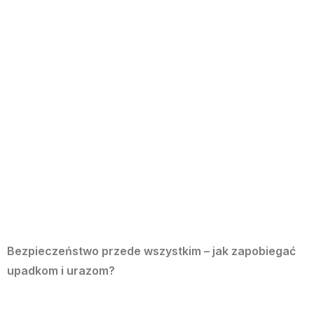
Bezpieczeństwo przede wszystkim – jak zapobiegać
upadkom i urazom?