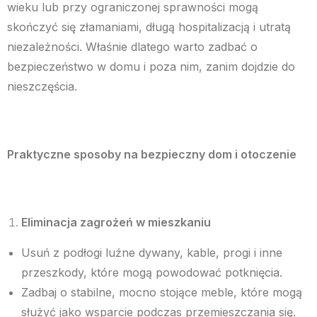
wieku lub przy ograniczonej sprawności mogą
skończyć się złamaniami, długą hospitalizacją i utratą
niezależności. Właśnie dlatego warto zadbać o
bezpieczeństwo w domu i poza nim, zanim dojdzie do
nieszczęścia.
Praktyczne sposoby na bezpieczny dom i otoczenie
Eliminacja zagrożeń w mieszkaniu
Usuń z podłogi luźne dywany, kable, progi i inne
przeszkody, które mogą powodować potknięcia.
Zadbaj o stabilne, mocno stojące meble, które mogą
służyć jako wsparcie podczas przemieszczania się.