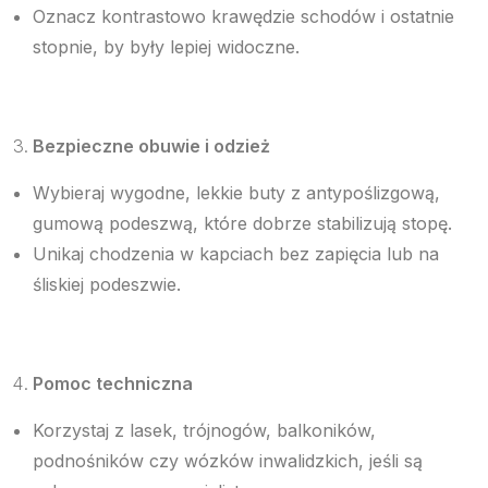
Oznacz kontrastowo krawędzie schodów i ostatnie
stopnie, by były lepiej widoczne.
Bezpieczne obuwie i odzież
Wybieraj wygodne, lekkie buty z antypoślizgową,
gumową podeszwą, które dobrze stabilizują stopę.
Unikaj chodzenia w kapciach bez zapięcia lub na
śliskiej podeszwie.
Pomoc techniczna
Korzystaj z lasek, trójnogów, balkoników,
podnośników czy wózków inwalidzkich, jeśli są