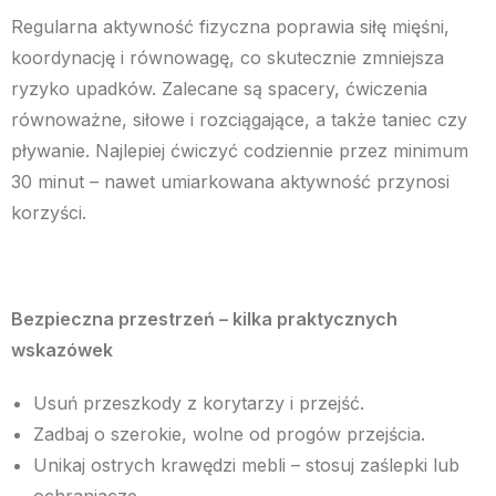
Regularna aktywność fizyczna poprawia siłę mięśni,
koordynację i równowagę, co skutecznie zmniejsza
ryzyko upadków. Zalecane są spacery, ćwiczenia
równoważne, siłowe i rozciągające, a także taniec czy
pływanie. Najlepiej ćwiczyć codziennie przez minimum
30 minut – nawet umiarkowana aktywność przynosi
korzyści.
Bezpieczna przestrzeń – kilka praktycznych
wskazówek
Usuń przeszkody z korytarzy i przejść.
Zadbaj o szerokie, wolne od progów przejścia.
Unikaj ostrych krawędzi mebli – stosuj zaślepki lub