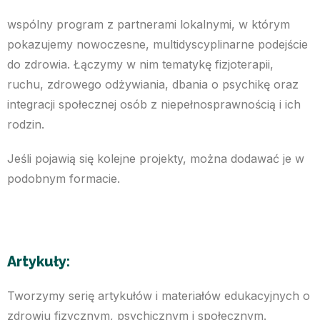
wspólny program z partnerami lokalnymi, w którym
pokazujemy nowoczesne, multidyscyplinarne podejście
do zdrowia. Łączymy w nim tematykę fizjoterapii,
ruchu, zdrowego odżywiania, dbania o psychikę oraz
integracji społecznej osób z niepełnosprawnością i ich
rodzin.
Jeśli pojawią się kolejne projekty, można dodawać je w
podobnym formacie.
Artykuły:
Tworzymy serię artykułów i materiałów edukacyjnych o
zdrowiu fizycznym, psychicznym i społecznym.