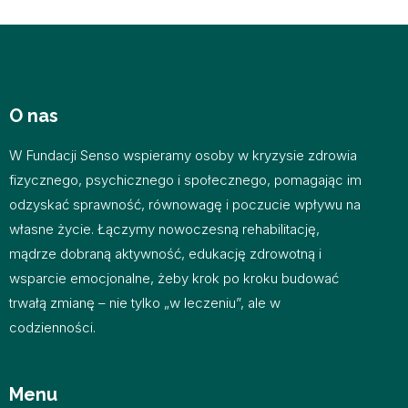
O nas
W Fundacji Senso wspieramy osoby w kryzysie zdrowia
fizycznego, psychicznego i społecznego, pomagając im
odzyskać sprawność, równowagę i poczucie wpływu na
własne życie.​ Łączymy nowoczesną rehabilitację,
mądrze dobraną aktywność, edukację zdrowotną i
wsparcie emocjonalne, żeby krok po kroku budować
trwałą zmianę – nie tylko „w leczeniu”, ale w
codzienności.
Menu