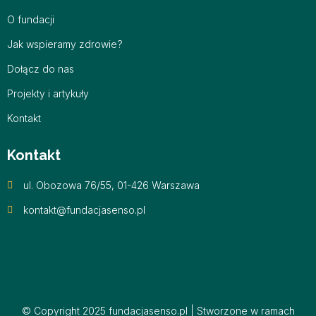
O fundacji
Jak wspieramy zdrowie?
Dołącz do nas
Projekty i artykuły
Kontakt
Kontakt
ul. Obozowa 76/55, 01-426 Warszawa
kontakt@fundacjasenso.pl
© Copyright 2025 fundacjasenso.pl | Stworzone w ramach