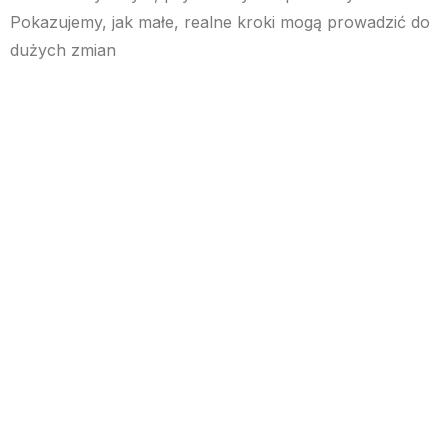
Pokazujemy, jak małe, realne kroki mogą prowadzić do
dużych zmian