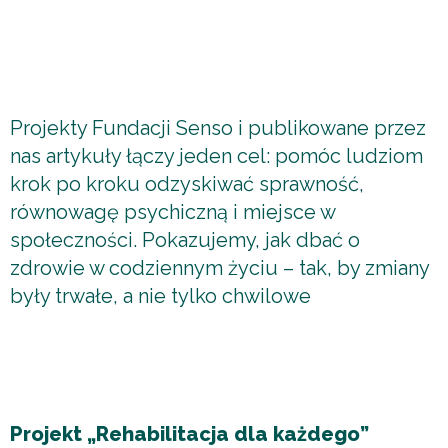
Projekty Fundacji Senso i publikowane przez
nas artykuły łączy jeden cel: pomóc ludziom
krok po kroku odzyskiwać sprawność,
równowagę psychiczną i miejsce w
społeczności. Pokazujemy, jak dbać o
zdrowie w codziennym życiu – tak, by zmiany
były trwałe, a nie tylko chwilowe
Projekt „Rehabilitacja dla każdego”